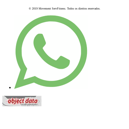
© 2019 Movement ServFitness. Todos os direitos reservados.