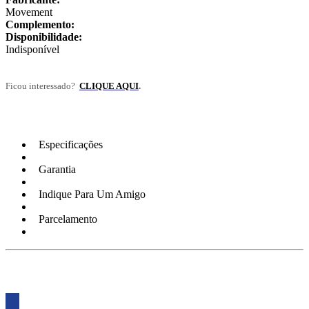
Movement
Complemento:
Disponibilidade:
Indisponível
Ficou interessado?
CLIQUE AQUI
.
Especificações
Garantia
Indique Para Um Amigo
Parcelamento