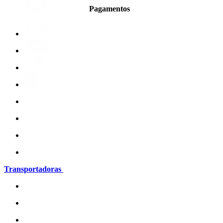
Pagamentos
Transportadoras