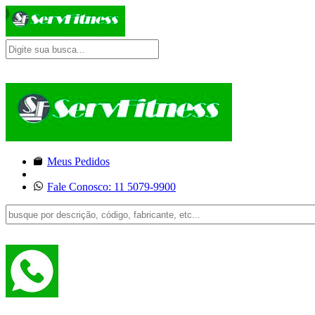
Meus Pedidos
Fale Conosco: 11 5079-9900