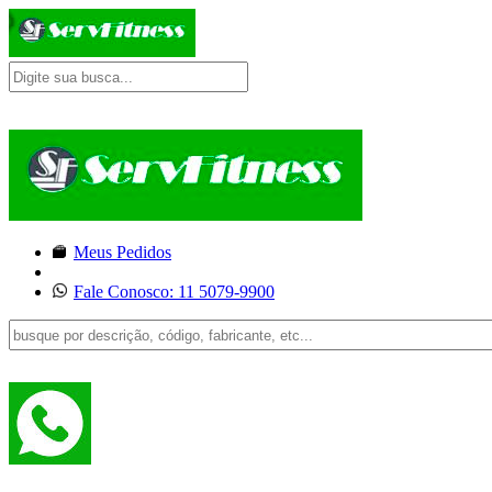
Meus Pedidos
Fale Conosco: 11 5079-9900