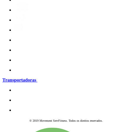
Transportadoras
© 2019 Movement ServFitness. Todos os direitos reservados.