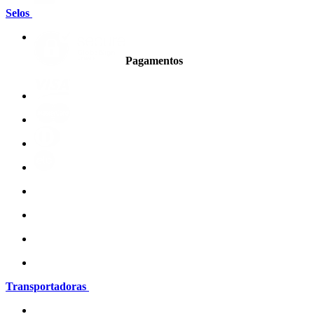
Selos
Pagamentos
Transportadoras