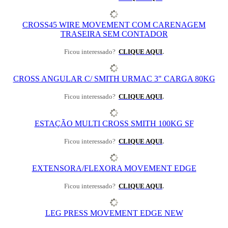
CROSS45 WIRE MOVEMENT COM CARENAGEM
TRASEIRA SEM CONTADOR
Ficou interessado?
CLIQUE AQUI
.
CROSS ANGULAR C/ SMITH URMAC 3" CARGA 80KG
Ficou interessado?
CLIQUE AQUI
.
ESTAÇÃO MULTI CROSS SMITH 100KG SF
Ficou interessado?
CLIQUE AQUI
.
EXTENSORA/FLEXORA MOVEMENT EDGE
Ficou interessado?
CLIQUE AQUI
.
LEG PRESS MOVEMENT EDGE NEW