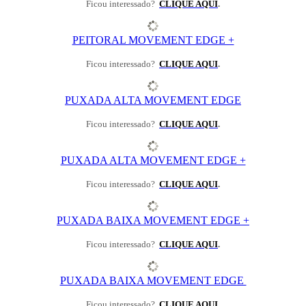
Ficou interessado?
CLIQUE AQUI
.
PEITORAL MOVEMENT EDGE +
Ficou interessado?
CLIQUE AQUI
.
PUXADA ALTA MOVEMENT EDGE
Ficou interessado?
CLIQUE AQUI
.
PUXADA ALTA MOVEMENT EDGE +
Ficou interessado?
CLIQUE AQUI
.
PUXADA BAIXA MOVEMENT EDGE +
Ficou interessado?
CLIQUE AQUI
.
PUXADA BAIXA MOVEMENT EDGE
Ficou interessado?
CLIQUE AQUI
.