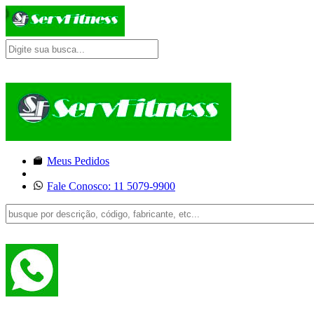
Meus Pedidos
Fale Conosco: 11 5079-9900