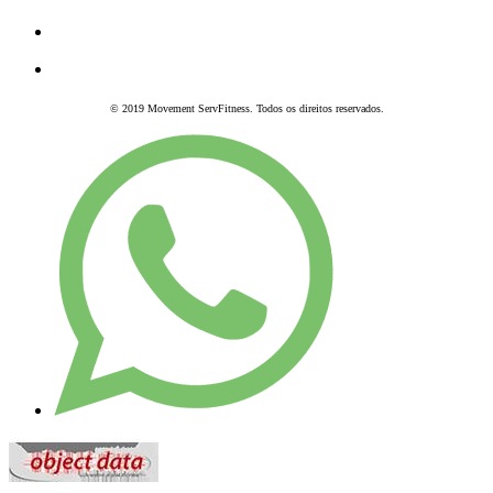
© 2019 Movement ServFitness. Todos os direitos reservados.